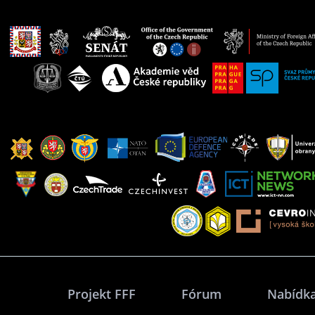
Projekt FFF
Fórum
Nabídka