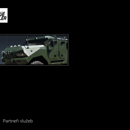
Partneři služeb