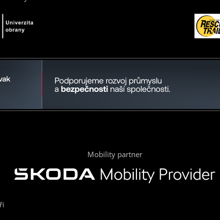
Mobility partner
ři