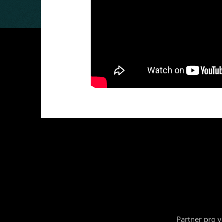
Partner pro 